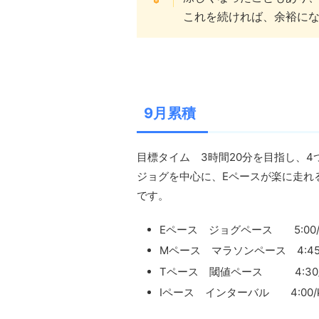
これを続ければ、余裕に
9月累積
目標タイム 3時間20分を目指し、
ジョグを中心に、Eペースが楽に走れ
です。
Eペース ジョグペース 5:00/
Mペース マラソンペース 4:45
Tペース 閾値ペース 4:30/
Iペース インターバル 4:00/