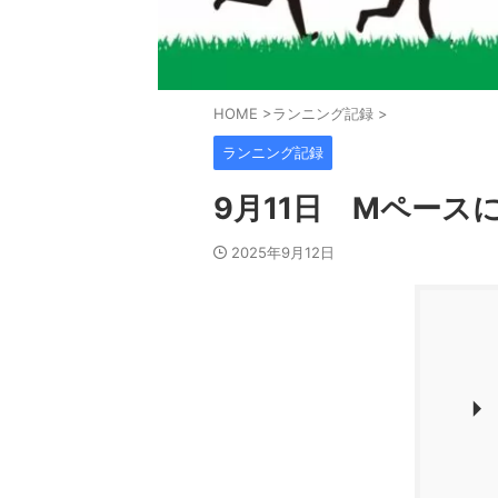
HOME
>
ランニング記録
>
ランニング記録
9月11日 Mペース
2025年9月12日