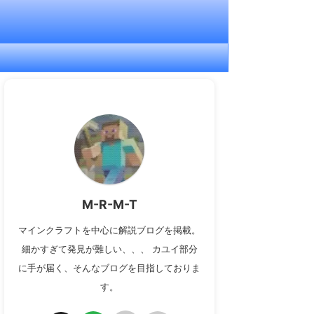
M-R-M-T
マインクラフトを中心に解説ブログを掲載。
細かすぎて発見が難しい、、、 カユイ部分
に手が届く、そんなブログを目指しておりま
す。