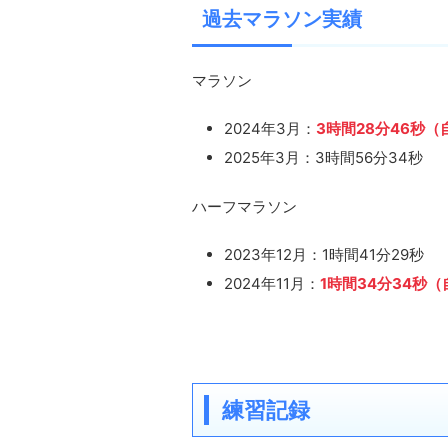
過去マラソン実績
マラソン
2024年3月：
3時間28分46秒
2025年3月：3時間56分34秒
ハーフマラソン
2023年12月：1時間41分29秒
2024年11月：
1時間34分34秒
練習記録