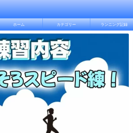
ホーム
カテゴリー
ランニング記録