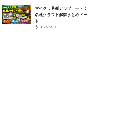
マイクラ最新アップデート：
名札クラフト解禁まとめノー
ト
2026/5/19