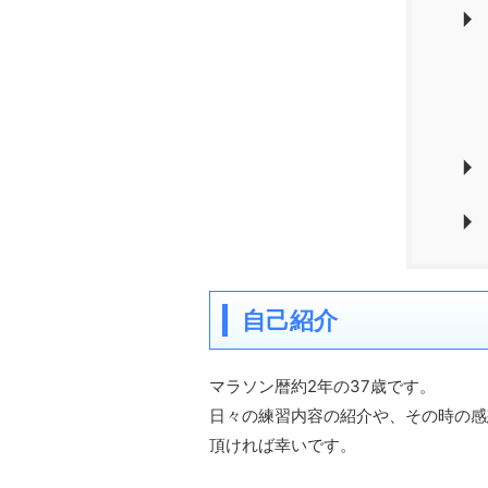
自己紹介
マラソン暦約2年の37歳です。
日々の練習内容の紹介や、その時の感
頂ければ幸いです。