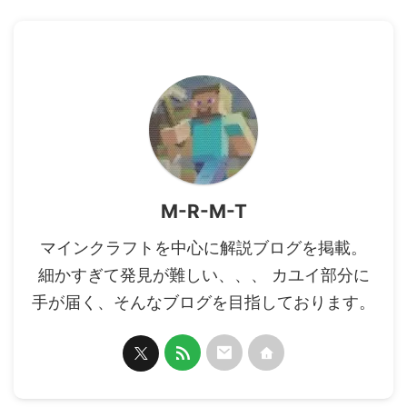
M-R-M-T
マインクラフトを中心に解説ブログを掲載。
細かすぎて発見が難しい、、、 カユイ部分に
手が届く、そんなブログを目指しております。