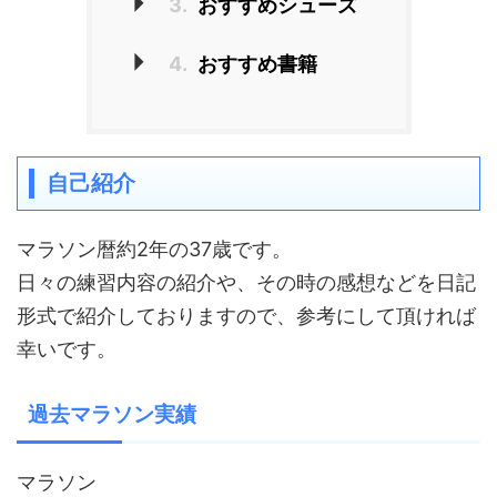
3.
おすすめシューズ
4.
おすすめ書籍
自己紹介
マラソン暦約2年の37歳です。
日々の練習内容の紹介や、その時の感想などを日記
形式で紹介しておりますので、参考にして頂ければ
幸いです。
過去マラソン実績
マラソン