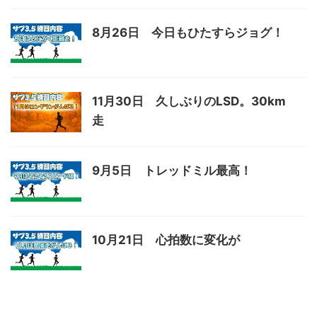
8月26日 今日もひたすらジョグ！
11月30日 久しぶりのLSD。30km
走
9月5日 トレッドミル最高！
10月21日 心拍数に変化が