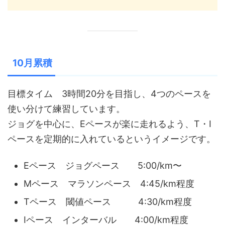
10月累積
目標タイム 3時間20分を目指し、4つのペースを
使い分けて練習しています。
ジョグを中心に、Eペースが楽に走れるよう、T・I
ペースを定期的に入れているというイメージです。
Eペース ジョグペース 5:00/km〜
Mペース マラソンペース 4:45/km程度
Tペース 閾値ペース 4:30/km程度
Iペース インターバル 4:00/km程度