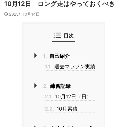
10月12日 ロング走はやっておくべき
2025年10月14日
目次
1.
自己紹介
1.1.
過去マラソン実績
2.
練習記録
2.1.
10月12日（日）
2.2.
10月累積