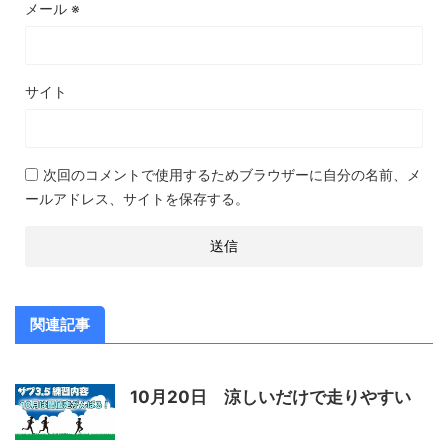
メール
※
サイト
次回のコメントで使用するためブラウザーに自分の名前、メ
ールアドレス、サイトを保存する。
関連記事
10月20日 涼しいだけで走りやすい