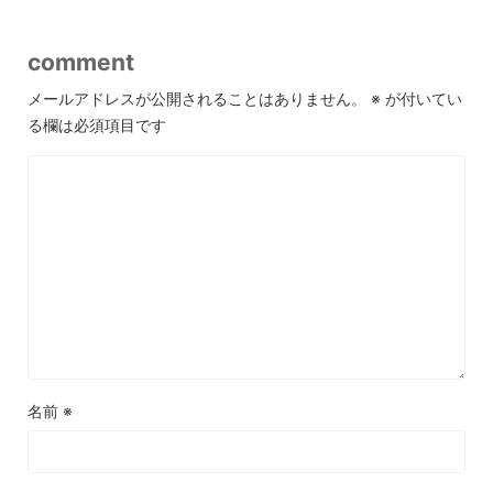
comment
メールアドレスが公開されることはありません。
※
が付いてい
る欄は必須項目です
名前
※