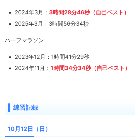
2024年3月：
3時間28分46秒（自己ベスト）
2025年3月：3時間56分34秒
ハーフマラソン
2023年12月：1時間41分29秒
2024年11月：
1時間34分34秒（自己ベスト）
練習記録
10月12日（日）