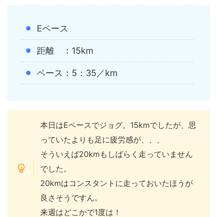
Eペース
距離 ：15km
ペース：5：35／km
本日はEペースでジョグ。15kmでしたが、思
っていたよりも足に疲労感が、、、
そういえば20kmもしばらく走っていません
でした。
20kmはコンスタントに走っておいたほうが
良さそうですん。
来週はどこかで1度は！