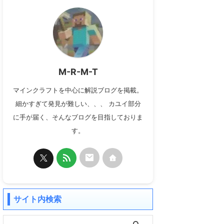
M-R-M-T
マインクラフトを中心に解説ブログを掲載。
細かすぎて発見が難しい、、、 カユイ部分
に手が届く、そんなブログを目指しておりま
す。
サイト内検索