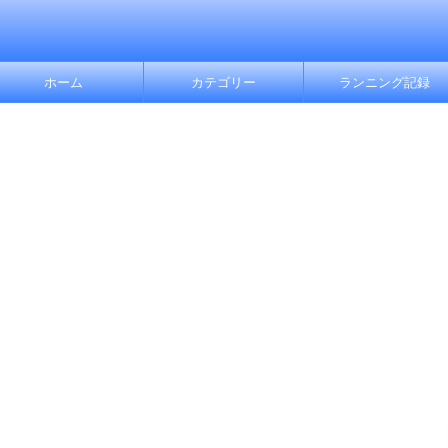
ホーム
カテゴリー
ランニング記録