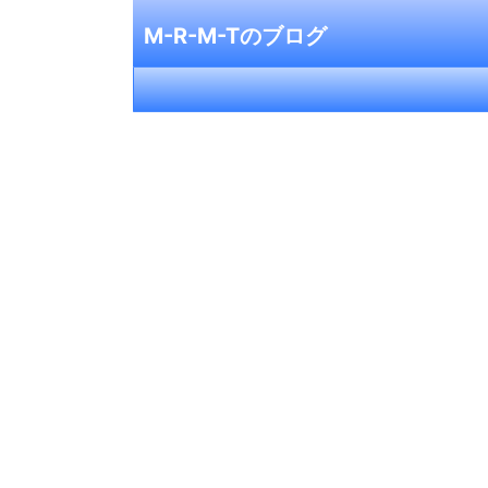
M-R-M-Tのブログ