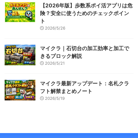
【2026年版】歩数系ポイ活アプリは危
険？安全に使うためのチェックポイン
ト
2026/5/26
マイクラ｜石切台の加工効率と加工で
きるブロック解説
2026/5/21
マイクラ最新アップデート：名札クラ
フト解禁まとめノート
2026/5/19