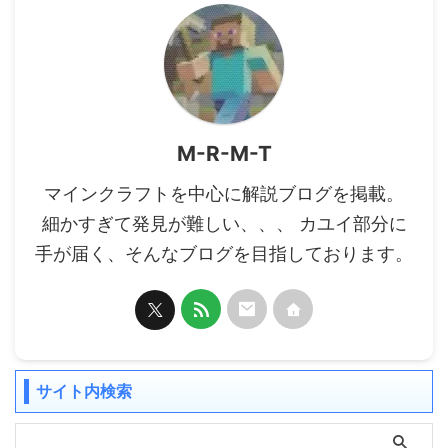
M-R-M-T
マインクラフトを中心に解説ブログを掲載。
細かすぎて発見が難しい、、、 カユイ部分に
手が届く、そんなブログを目指しております。
サイト内検索