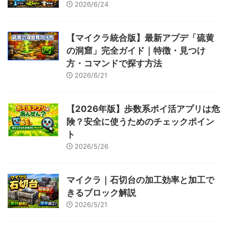
2026/6/24
【マイクラ統合版】最新アプデ「硫黄
の洞窟」完全ガイド｜特徴・見つけ
方・コマンドで探す方法
2026/6/21
【2026年版】歩数系ポイ活アプリは危
険？安全に使うためのチェックポイン
ト
2026/5/26
マイクラ｜石切台の加工効率と加工で
きるブロック解説
2026/5/21