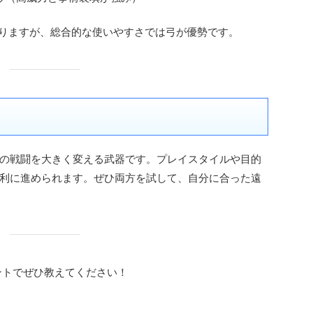
光りますが、総合的な使いやすさでは弓が優勢です。
の戦闘を大きく変える武器です。プレイスタイルや目的
利に進められます。ぜひ両方を試して、自分に合った遠
ントでぜひ教えてください！