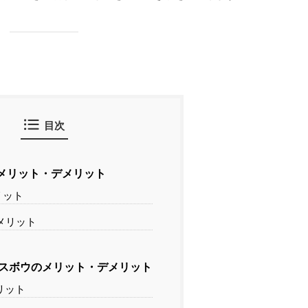
目次
メリット・デメリット
リット
メリット
スボウのメリット・デメリット
リット