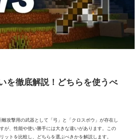
いを徹底解説！どちらを使うべ
には遠距離攻撃用の武器として「弓」と「クロスボウ」が存在し
すが、性能や使い勝手には大きな違いがあります。この
リットを比較し、どちらを選ぶべきかを解説します。