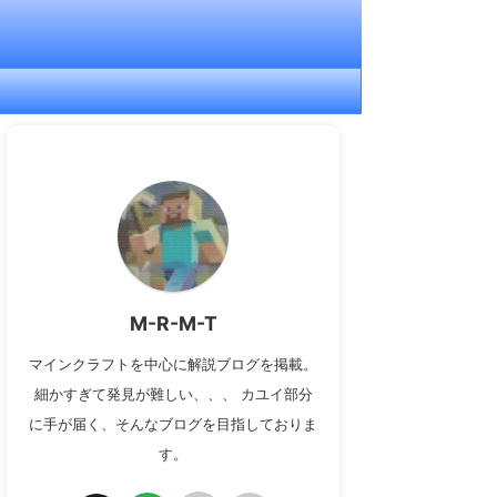
M-R-M-T
マインクラフトを中心に解説ブログを掲載。
細かすぎて発見が難しい、、、 カユイ部分
に手が届く、そんなブログを目指しておりま
す。