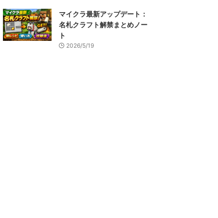
マイクラ最新アップデート：
名札クラフト解禁まとめノー
ト
2026/5/19