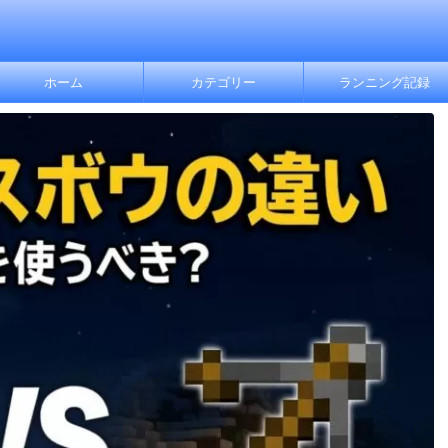
ホーム
カテゴリー
ランニング記録