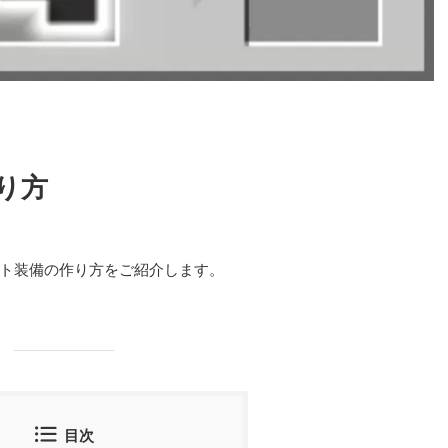
り方
ト装備の作り方をご紹介します。
目次