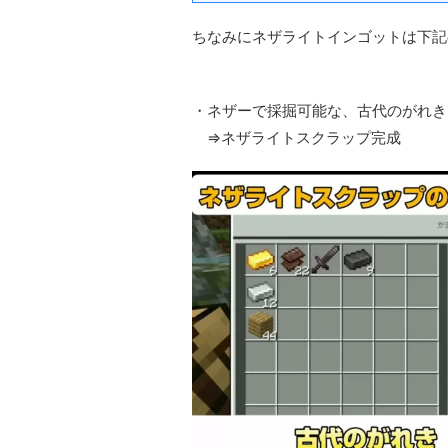
ちなみにネザライトインゴットは下記
・ネザーで採掘可能な、古代のがれき
⇒ネザライトスクラップ完成