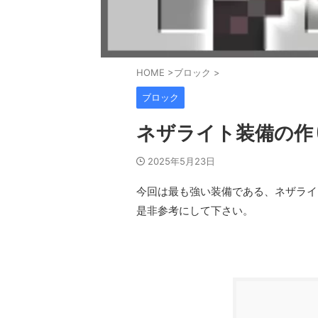
HOME
>
ブロック
>
ブロック
ネザライト装備の作
2025年5月23日
今回は最も強い装備である、ネザライ
是非参考にして下さい。