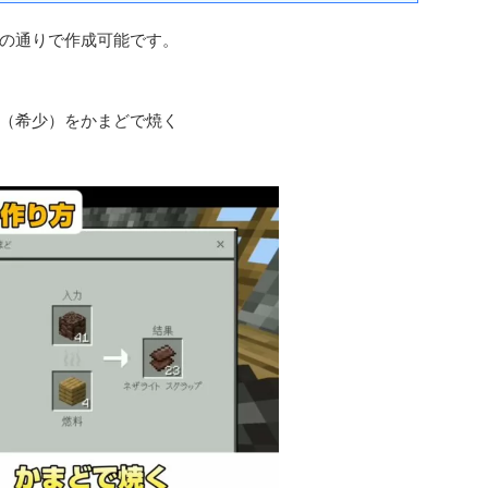
の通りで作成可能です。
（希少）をかまどで焼く