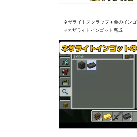
・ネザライトスクラップ＋金のインゴ
⇒ネザライトインゴット完成