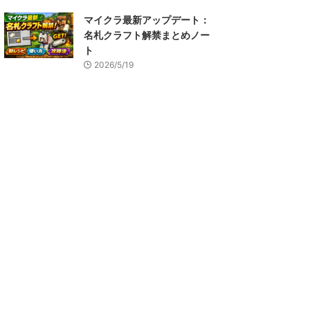
マイクラ最新アップデート：
名札クラフト解禁まとめノー
ト
2026/5/19