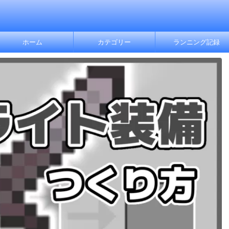
ホーム
カテゴリー
ランニング記録