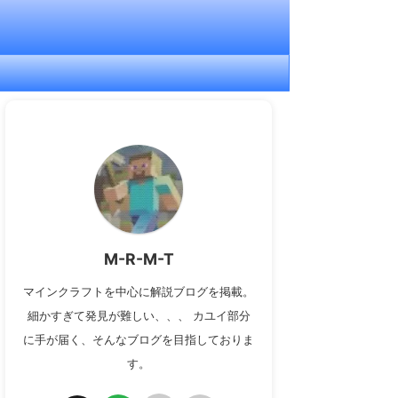
M-R-M-T
マインクラフトを中心に解説ブログを掲載。
細かすぎて発見が難しい、、、 カユイ部分
に手が届く、そんなブログを目指しておりま
す。