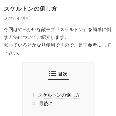
スケルトンの倒し方
2023年7月6日
今回はやっかいな敵モブ『スケルトン』を簡単に倒
す方法についてご紹介します。
知っているとかなり便利ですので、是非参考にして
下さい。
目次
1.
スケルトンの倒し方
2.
最後に