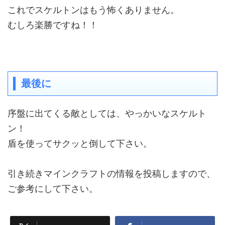
これでスケルトンはもう怖くありません。
むしろ楽勝ですね！！
最後に
序盤に出てくる敵としては、やっかいなスケルト
ン！
盾を使ってサクッと倒して下さい。
引き続きマインクラフトの情報を投稿しますので、
ご参考にして下さい。