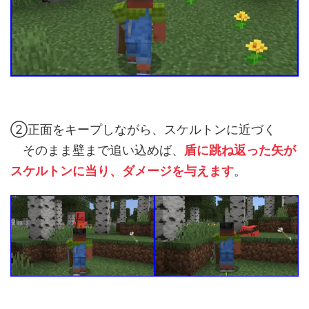
②正面をキープしながら、スケルトンに近づく
そのまま壁まで追い込めば、
盾に跳ね返った矢が
スケルトンに当り、ダメージを与えます
。