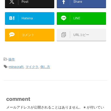
Post
Share
Hatena
LINE
コメント
URLコピー
-
操作
-
minecraft
,
マイクラ
,
倒し方
comment
メールアドレスが公開されることはありません。
※
が付いてい