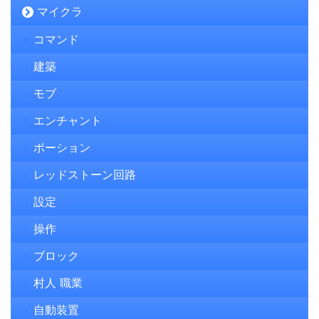
マイクラ
コマンド
建築
モブ
エンチャント
ポーション
レッドストーン回路
設定
操作
ブロック
村人 職業
自動装置