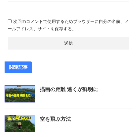
次回のコメントで使用するためブラウザーに自分の名前、メ
ールアドレス、サイトを保存する。
関連記事
描画の距離 遠くが鮮明に
空を飛ぶ方法