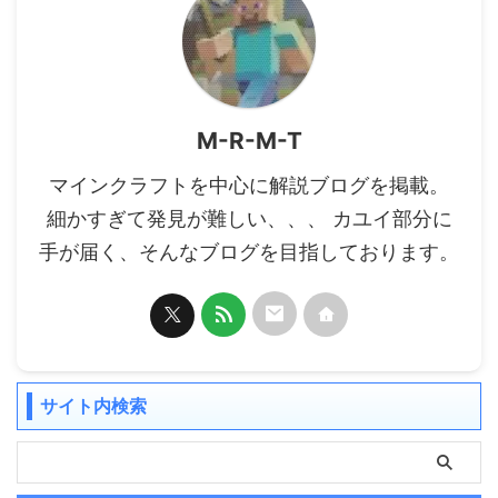
M-R-M-T
マインクラフトを中心に解説ブログを掲載。
細かすぎて発見が難しい、、、 カユイ部分に
手が届く、そんなブログを目指しております。
サイト内検索