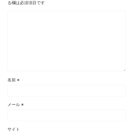
る欄は必須項目です
名前
※
メール
※
サイト