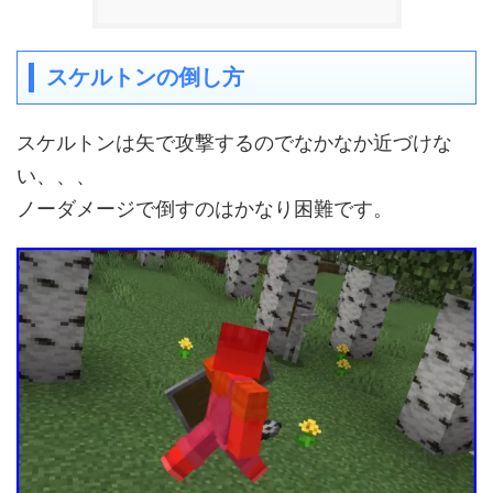
スケルトンの倒し方
スケルトンは矢で攻撃するのでなかなか近づけな
い、、、
ノーダメージで倒すのはかなり困難です。