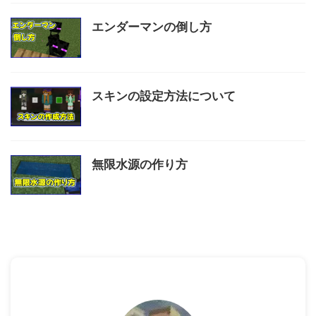
エンダーマンの倒し方
スキンの設定方法について
無限水源の作り方