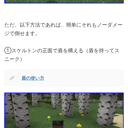
ただ、以下方法であれば、簡単にそれもノーダメー
ジで倒せます。
①スケルトンの正面で盾を構える（盾を持ってス
ニーク）
盾の使い方