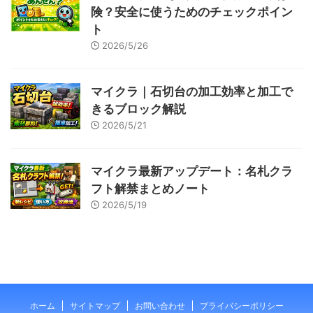
険？安全に使うためのチェックポイン
ト
2026/5/26
マイクラ｜石切台の加工効率と加工で
きるブロック解説
2026/5/21
マイクラ最新アップデート：名札クラ
フト解禁まとめノート
2026/5/19
ホーム
サイトマップ
お問い合わせ
プライバシーポリシー