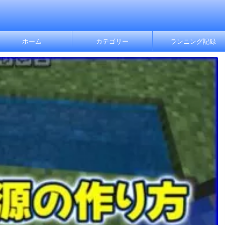
ホーム
カテゴリー
ランニング記録