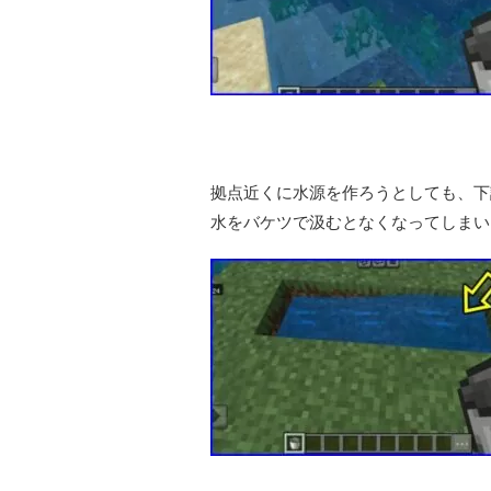
拠点近くに水源を作ろうとしても、下
水をバケツで汲むとなくなってしまい