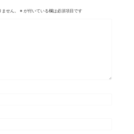
りません。
※
が付いている欄は必須項目です