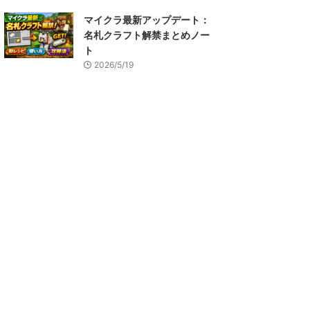
マイクラ最新アップデート：
名札クラフト解禁まとめノー
ト
2026/5/19