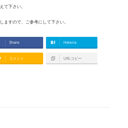
えて下さい。
しますので、ご参考にして下さい。
Share
Hatena
コメント
URLコピー