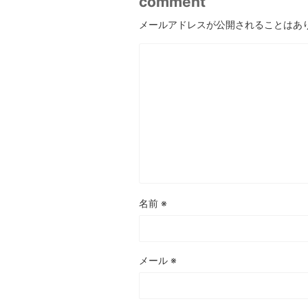
comment
メールアドレスが公開されることはあ
名前
※
メール
※