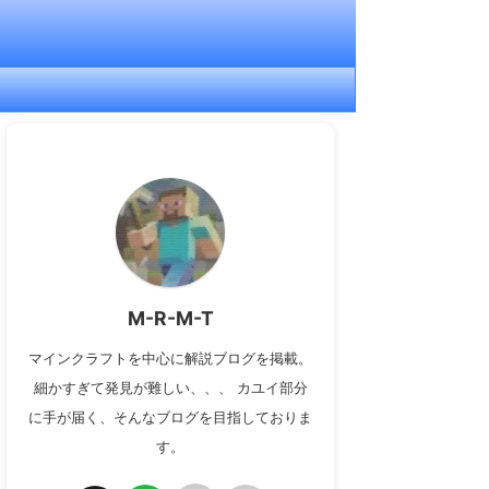
M-R-M-T
マインクラフトを中心に解説ブログを掲載。
細かすぎて発見が難しい、、、 カユイ部分
に手が届く、そんなブログを目指しておりま
す。