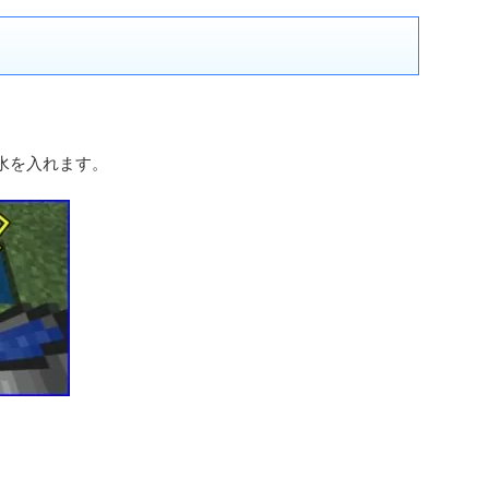
水を入れます。