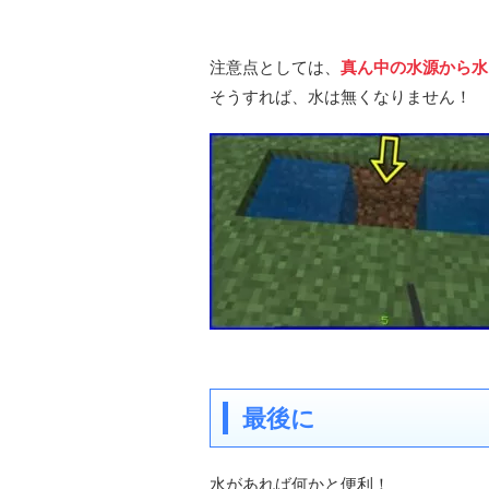
注意点としては、
真ん中の水源から水
そうすれば、水は無くなりません！
最後に
水があれば何かと便利！