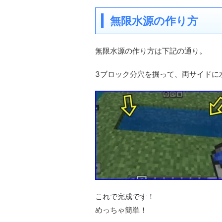
無限水源の作り方
無限水源の作り方は下記の通り。
3ブロック分穴を掘って、両サイドに
これで完成です！
めっちゃ簡単！