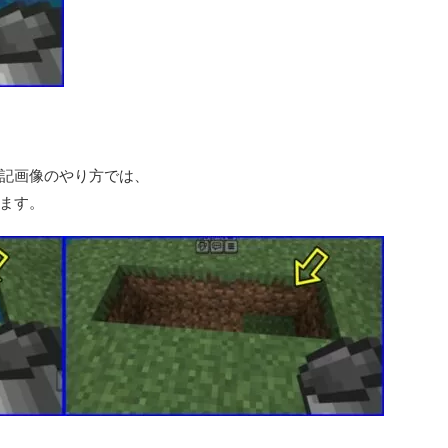
記画像のやり方では、
ます。