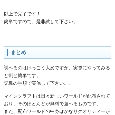
以上で完了です！
簡単ですので、是非試して下さい。
まとめ
調べるのはけっこう大変ですが、実際にやってみる
と割と簡単です。
記載の手順で実施して下さい。。
マインクラフトは日々新しいワールドが配布されて
おり、そのほとんどが無料で遊べるものです。
また、配布ワールドの中身はかなりクオリティーが