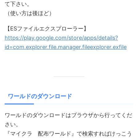
て下さい。
（使い方は後ほど）
【ESファイルエクスプローラー】
https://play.google.com/store/apps/details?
id=com.explorer.file.manager.fileexplorer.exfile
ワールドのダウンロード
ワールドのダウンロードはブラウザから行ってくだ
さい。
『マイクラ 配布ワールド』で検索すればけっこう