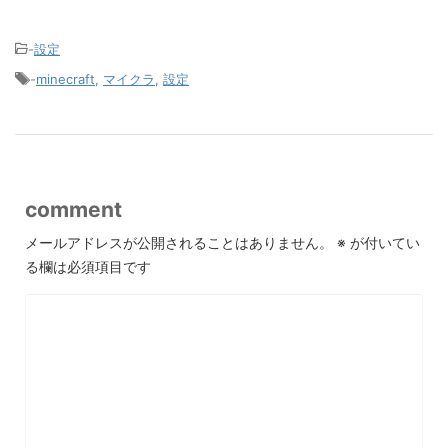
-
設定
-
minecraft
,
マイクラ
,
設定
comment
メールアドレスが公開されることはありません。
※
が付いてい
る欄は必須項目です