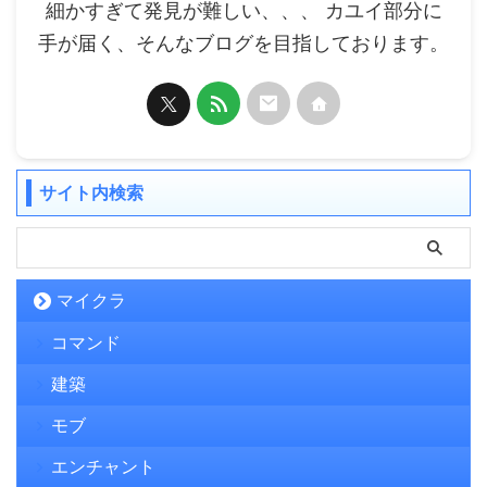
細かすぎて発見が難しい、、、 カユイ部分に
手が届く、そんなブログを目指しております。
サイト内検索
マイクラ
コマンド
建築
モブ
エンチャント