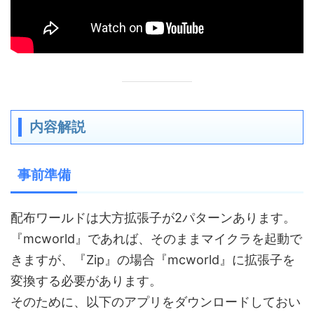
内容解説
事前準備
配布ワールドは大方拡張子が2パターンあります。
『mcworld』であれば、そのままマイクラを起動で
きますが、
『Zip』の場合『mcworld』に拡張子を
変換する必要があります。
そのために、以下のアプリをダウンロードしておい