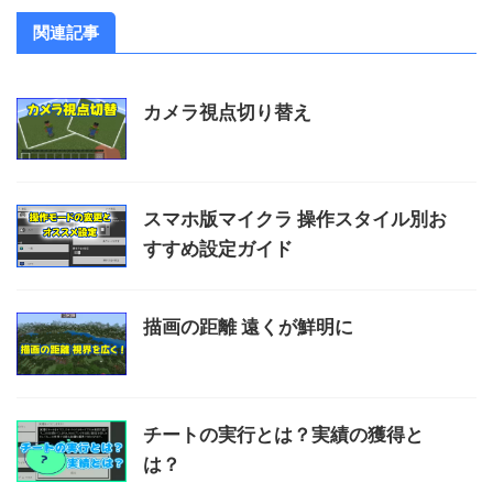
関連記事
カメラ視点切り替え
スマホ版マイクラ 操作スタイル別お
すすめ設定ガイド
描画の距離 遠くが鮮明に
チートの実行とは？実績の獲得と
は？