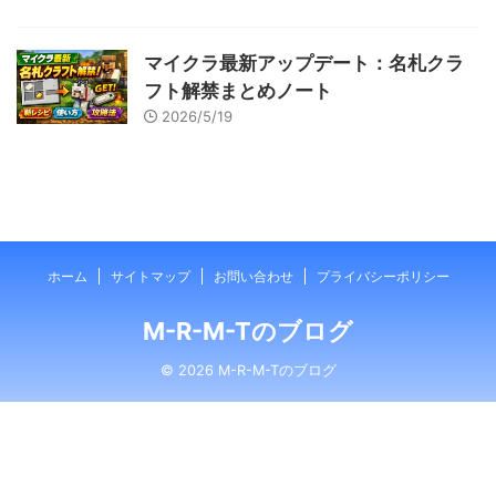
マイクラ最新アップデート：名札クラ
フト解禁まとめノート
2026/5/19
ホーム
サイトマップ
お問い合わせ
プライバシーポリシー
M-R-M-Tのブログ
© 2026 M-R-M-Tのブログ