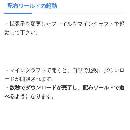
配布ワールドの起動
・拡張子を変更したファイルをマインクラフトで起
動して下さい。
・マインクラフトで開くと、自動で起動、ダウンロ
ードが開始されます。
・
数秒でダウンロードが完了し、配布ワールドで遊
べるようになります。