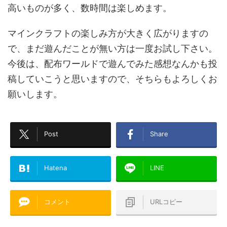
高いものが多く、数時間は楽しめます。
マインクラフトの楽しみ方が大きく広がりますの
で、まだ遊んだことが無い方は一度お試し下さい。
今後は、配布ワールドで遊んでみた感想なんかも投
稿していこうと思いますので、そちらもよろしくお
願いします。
Post
Share
Hatena
LINE
コメント
URLコピー