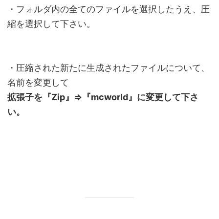
・フォルダ内の全てのファイルを選択したうえ、圧
縮を選択して下さい。
・圧縮された新たに生成されたファイルについて、
名前を変更して
拡張子を『Zip』⇒『mcworld』に変更して下さ
い。