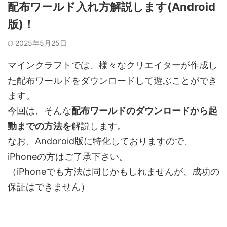
配布ワールド入れ方解説します(Android
版)！
2025年5月25日
マインクラフトでは、様々なクリエイターが作成し
た配布ワールドをダウンロードして遊ぶことができ
ます。
今回は、そんな
配布ワールドのダウンロードから起
動までの方法を
解説します。
なお、Andoroid版に特化しておりますので、
iPhoneの方はご了承下さい。
（iPhoneでも方法は同じかもしれませんが、成功の
保証はできません）