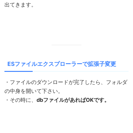
出てきます。
ESファイルエクスプローラーで拡張子変更
・ファイルのダウンロードが完了したら、フォルダ
の中身を開いて下さい。
・その時に、
dbファイルがあればOKです。