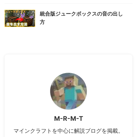
統合版ジュークボックスの音の出し
方
M-R-M-T
マインクラフトを中心に解説ブログを掲載。