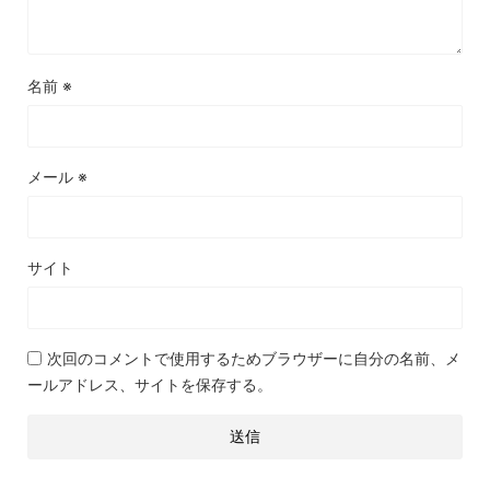
名前
※
メール
※
サイト
次回のコメントで使用するためブラウザーに自分の名前、メ
ールアドレス、サイトを保存する。