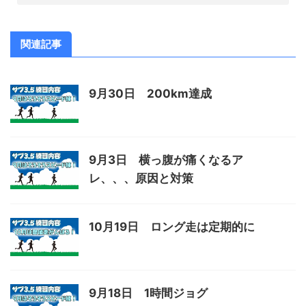
関連記事
9月30日 200km達成
9月3日 横っ腹が痛くなるア
レ、、、原因と対策
10月19日 ロング走は定期的に
9月18日 1時間ジョグ