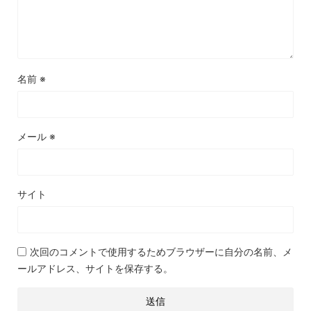
名前
※
メール
※
サイト
次回のコメントで使用するためブラウザーに自分の名前、メ
ールアドレス、サイトを保存する。