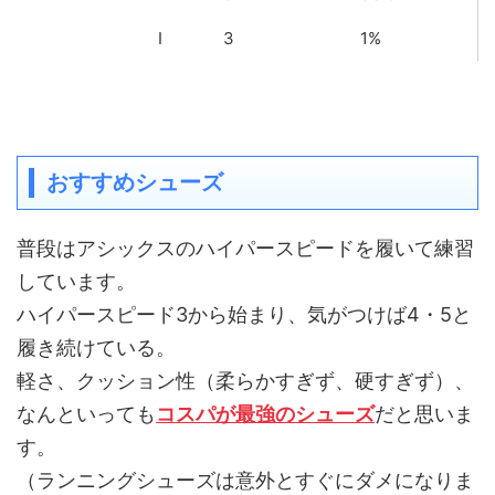
I
3
1%
おすすめシューズ
普段はアシックスのハイパースピードを履いて練習
しています。
ハイパースピード3から始まり、気がつけば4・5と
履き続けている。
軽さ、クッション性（柔らかすぎず、硬すぎず）、
なんといっても
コスパが最強のシューズ
だと思いま
す。
（ランニングシューズは意外とすぐにダメになりま