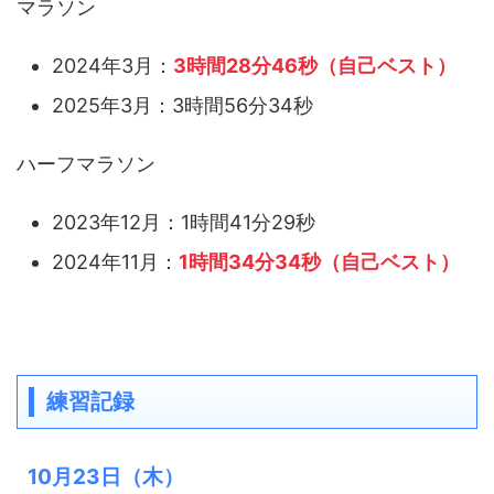
マラソン
2024年3月：
3時間28分46秒（自己ベスト）
2025年3月：3時間56分34秒
ハーフマラソン
2023年12月：1時間41分29秒
2024年11月：
1時間34分34秒（自己ベスト）
練習記録
10月23日（木）