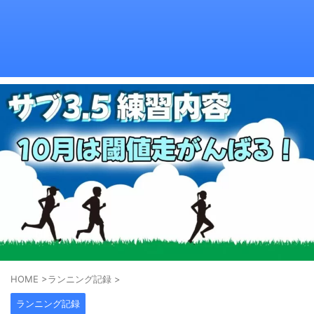
HOME
>
ランニング記録
>
ランニング記録