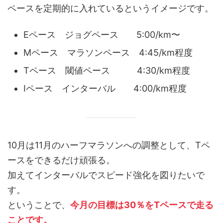
ペースを定期的に入れているというイメージです。
Eペース ジョグペース 5:00/km〜
Mペース マラソンペース 4:45/km程度
Tペース 閾値ペース 4:30/km程度
Iペース インターバル 4:00/km程度
10月は11月のハーフマラソンへの調整として、Tペ
ースをできるだけ頑張る。
加えてインターバルでスピード強化を図りたいで
す。
ということで、
今月の目標は30％をTペースで走る
ことです。