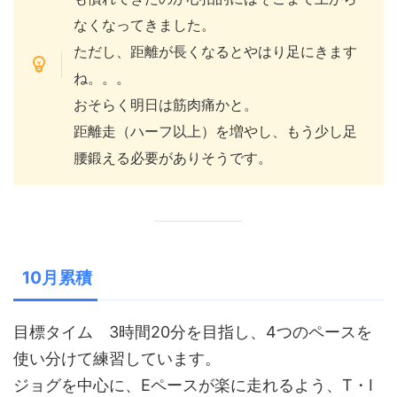
なくなってきました。
ただし、距離が長くなるとやはり足にきます
ね。。。
おそらく明日は筋肉痛かと。
距離走（ハーフ以上）を増やし、もう少し足
腰鍛える必要がありそうです。
10月累積
目標タイム 3時間20分を目指し、4つのペースを
使い分けて練習しています。
ジョグを中心に、Eペースが楽に走れるよう、T・I