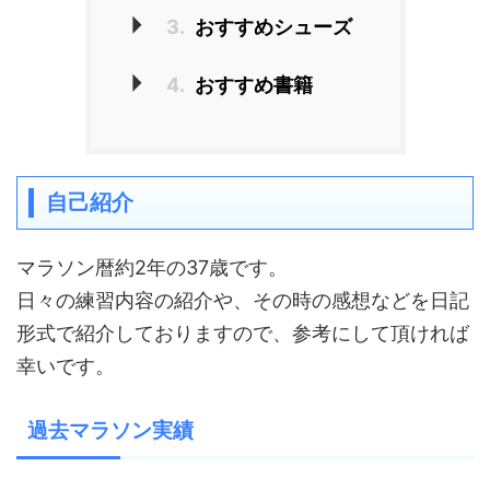
3.
おすすめシューズ
4.
おすすめ書籍
自己紹介
マラソン暦約2年の37歳です。
日々の練習内容の紹介や、その時の感想などを日記
形式で紹介しておりますので、参考にして頂ければ
幸いです。
過去マラソン実績