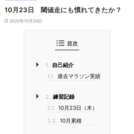
10月23日 閾値走にも慣れてきたか？
2025年10月24日
目次
1.
自己紹介
1.1.
過去マラソン実績
2.
練習記録
2.1.
10月23日（木）
2.2.
10月累積