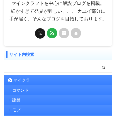
マインクラフトを中心に解説ブログを掲載。
細かすぎて発見が難しい、、、 カユイ部分に
手が届く、そんなブログを目指しております。
サイト内検索
マイクラ
コマンド
建築
モブ