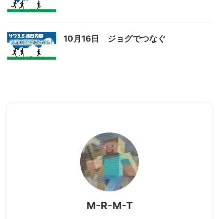
10月16日 ジョグでつなぐ
M-R-M-T