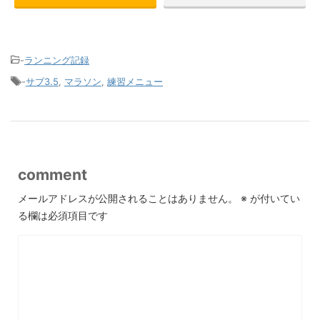
-
ランニング記録
-
サブ3.5
,
マラソン
,
練習メニュー
comment
メールアドレスが公開されることはありません。
※
が付いてい
る欄は必須項目です