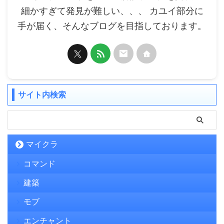
細かすぎて発見が難しい、、、 カユイ部分に
手が届く、そんなブログを目指しております。
サイト内検索
マイクラ
コマンド
建築
モブ
エンチャント