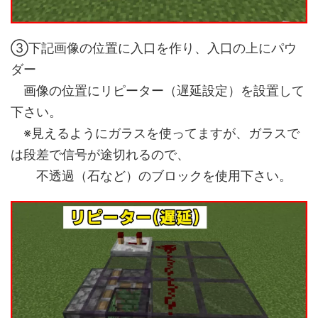
③下記画像の位置に入口を作り、入口の上にパウ
ダー
画像の位置にリピーター（遅延設定）を設置して
下さい。
※見えるようにガラスを使ってますが、ガラスで
は段差で信号が途切れるので、
不透過（石など）のブロックを使用下さい。