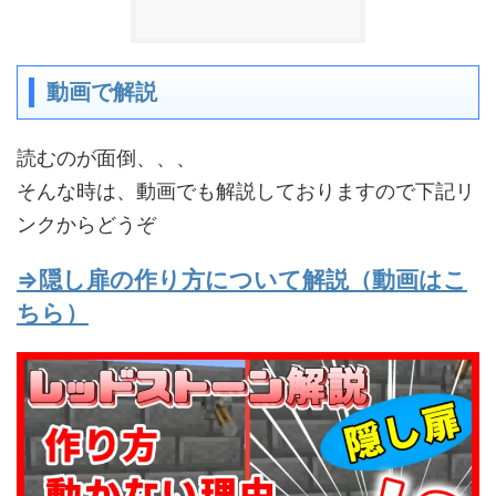
動画で解説
読むのが面倒、、、
そんな時は、動画でも解説しておりますので下記リ
ンクからどうぞ
⇒
隠し扉の作り方について解説（動画はこ
ちら）