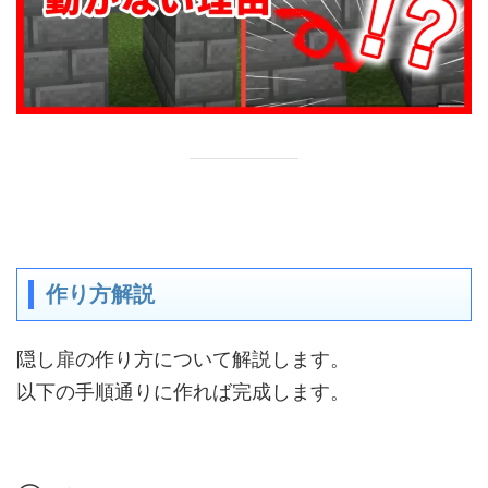
作り方解説
隠し扉の作り方について解説します。
以下の手順通りに作れば完成します。