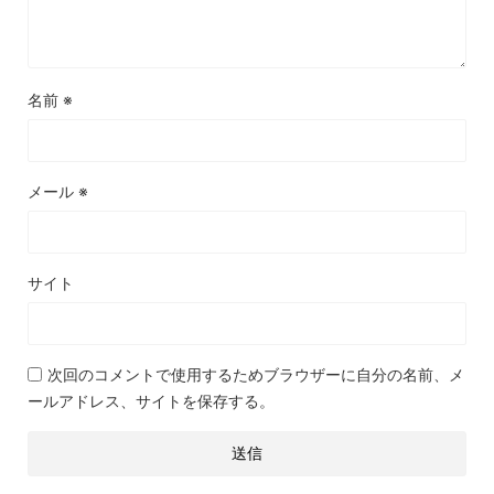
名前
※
メール
※
サイト
次回のコメントで使用するためブラウザーに自分の名前、メ
ールアドレス、サイトを保存する。