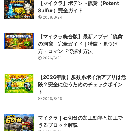
【マイクラ】ポテント硫黄（Potent
Sulfur）完全ガイド
2026/6/24
【マイクラ統合版】最新アプデ「硫黄
の洞窟」完全ガイド｜特徴・見つけ
方・コマンドで探す方法
2026/6/21
【2026年版】歩数系ポイ活アプリは危
険？安全に使うためのチェックポイン
ト
2026/5/26
マイクラ｜石切台の加工効率と加工で
きるブロック解説