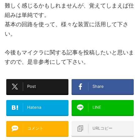
難しく感じるかもしれませんが、覚えてしまえば仕
組みは単純です。
基本の回路を使って、様々な装置に活用して下さ
い。
今後もマイクラに関する記事を投稿したいと思いま
すので、是非参考にして下さい。
Post
Share
Hatena
LINE
コメント
URLコピー