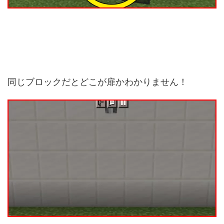
同じブロックだとどこが扉かわかりません！