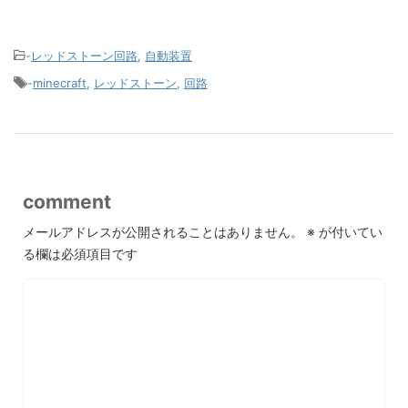
-
レッドストーン回路
,
自動装置
-
minecraft
,
レッドストーン
,
回路
comment
メールアドレスが公開されることはありません。
※
が付いてい
る欄は必須項目です