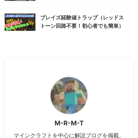
ブレイズ経験値トラップ（レッドス
トーン回路不要！初心者でも簡単）
M-R-M-T
マインクラフトを中心に解説ブログを掲載。