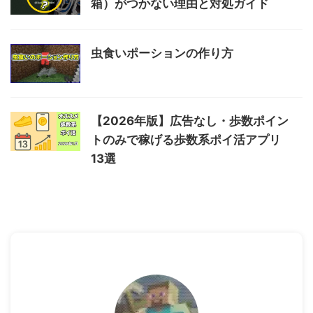
箱）がつかない理由と対処ガイド
虫食いポーションの作り方
【2026年版】広告なし・歩数ポイン
トのみで稼げる歩数系ポイ活アプリ
13選