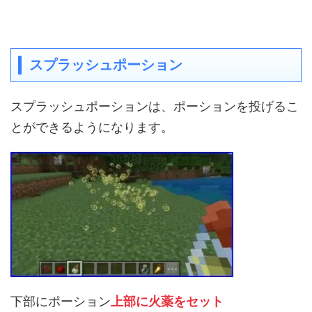
スプラッシュポーション
スプラッシュポーションは、ポーションを投げるこ
とができるようになります。
下部にポーション
上部に火薬をセット