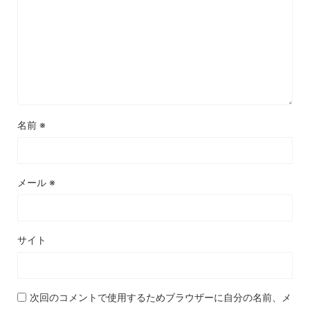
名前
※
メール
※
サイト
次回のコメントで使用するためブラウザーに自分の名前、メ