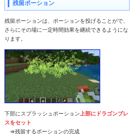
残留ポーション
残留ポーションは、ポーションを投げることがで、
さらにその場に一定時間効果を継続できるようにな
ります。
下部にスプラッシュポーション
上部にドラゴンブレ
スをセット
⇒残留するポーションの完成