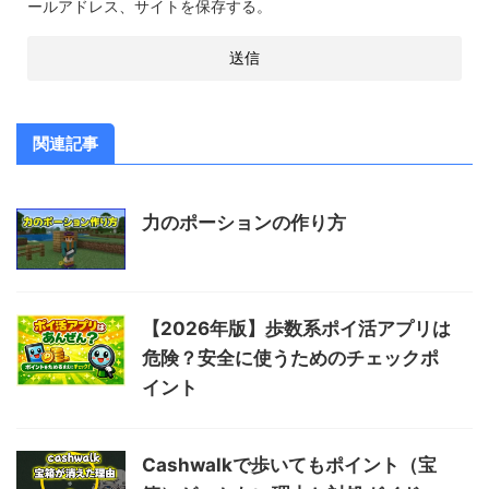
ールアドレス、サイトを保存する。
関連記事
力のポーションの作り方
【2026年版】歩数系ポイ活アプリは
危険？安全に使うためのチェックポ
イント
Cashwalkで歩いてもポイント（宝