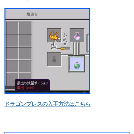
ドラゴンブレスの入手方法はこちら