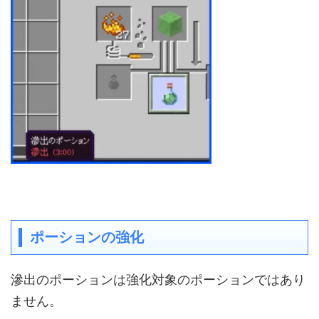
ポーションの強化
滲出のポーションは強化対象のポーションではあり
ません。