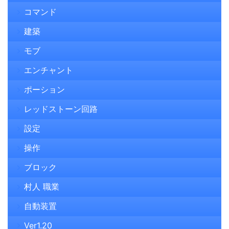
コマンド
建築
モブ
エンチャント
ポーション
レッドストーン回路
設定
操作
ブロック
村人 職業
自動装置
Ver1.20