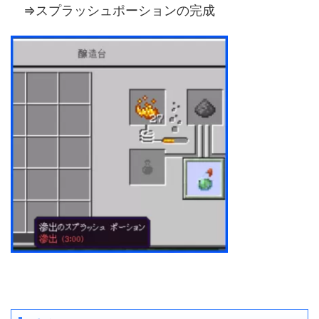
⇒スプラッシュポーションの完成