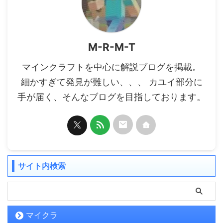
M-R-M-T
マインクラフトを中心に解説ブログを掲載。
細かすぎて発見が難しい、、、 カユイ部分に
手が届く、そんなブログを目指しております。
サイト内検索
マイクラ