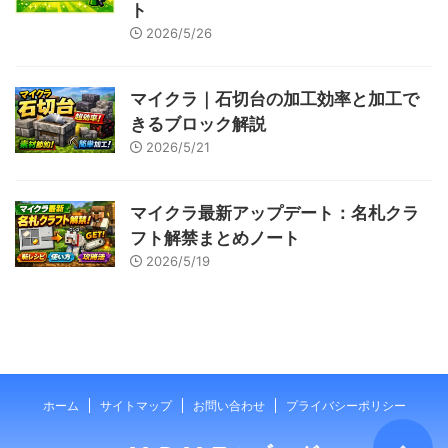
ト
2026/5/26
マイクラ｜石切台の加工効率と加工で
きるブロック解説
2026/5/21
マイクラ最新アップデート：名札クラ
フト解禁まとめノート
2026/5/19
ホーム
サイトマップ
お問い合わせ
プライバシーポリシー