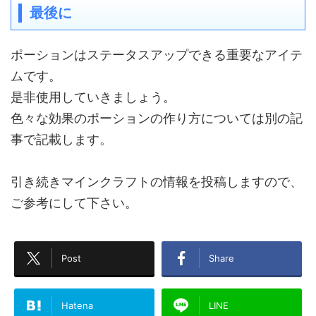
最後に
ポーションはステータスアップできる重要なアイテ
ムです。
是非使用していきましょう。
色々な効果のポーションの作り方については別の記
事で記載します。
引き続きマインクラフトの情報を投稿しますので、
ご参考にして下さい。
Post
Share
Hatena
LINE