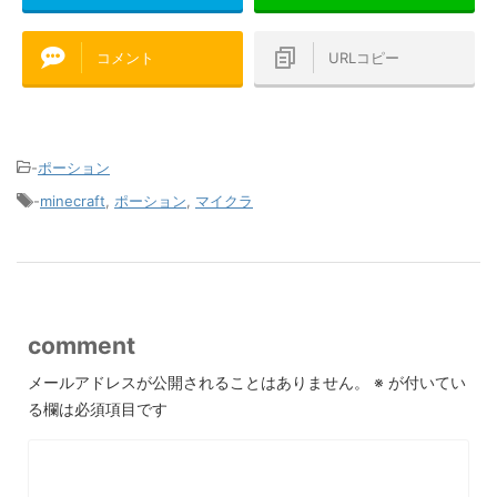
コメント
URLコピー
-
ポーション
-
minecraft
,
ポーション
,
マイクラ
comment
メールアドレスが公開されることはありません。
※
が付いてい
る欄は必須項目です