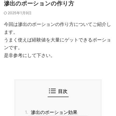
滲出のポーションの作り方
2025年1月9日
今回は滲出のポーションの作り方についてご紹介し
ます。
うまく使えば経験値を大量にゲットできるポーショ
ンです。
是非参考にして下さい。
目次
1.
滲出のポーション効果