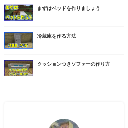
まずはベッドを作りましょう
冷蔵庫を作る方法
クッションつきソファーの作り方