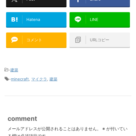
Hatena
LINE
コメント
URLコピー
-
建築
-
minecraft
,
マイクラ
,
建築
comment
メールアドレスが公開されることはありません。
※
が付いてい
る欄は必須項目です