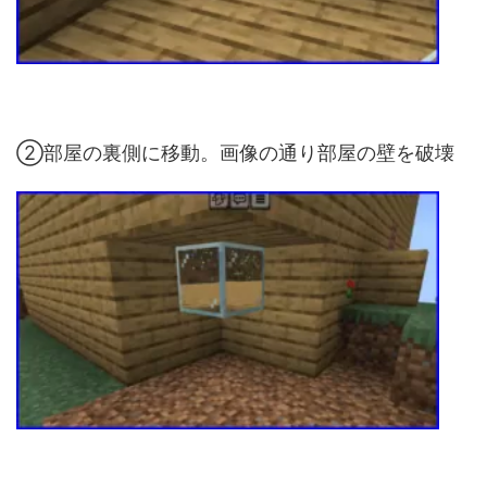
②部屋の裏側に移動。画像の通り部屋の壁を破壊