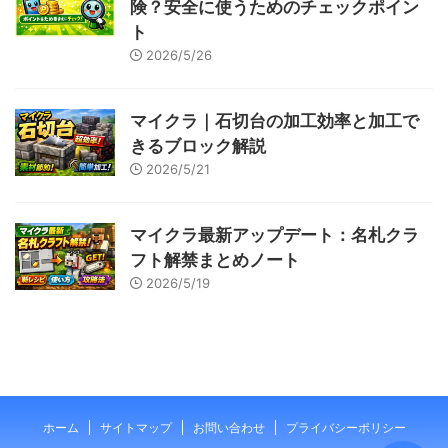
険？安全に使うためのチェックポイン
ト
2026/5/26
マイクラ｜石切台の加工効率と加工で
きるブロック解説
2026/5/21
マイクラ最新アップデート：名札クラ
フト解禁まとめノート
2026/5/19
ホーム
サイトマップ
お問い合わせ
プライバシーポリシー