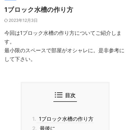
1ブロック水槽の作り方
2023年12月3日
今回は1ブロック水槽の作り方についてご紹介しま
す。
最小限のスペースで部屋がオシャレに。是非参考に
して下さい。
目次
1.
1ブロック水槽の作り方
2.
最後に