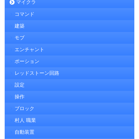
マイクラ
コマンド
建築
モブ
エンチャント
ポーション
レッドストーン回路
設定
操作
ブロック
村人 職業
自動装置