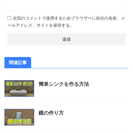
次回のコメントで使用するためブラウザーに自分の名前、メ
ールアドレス、サイトを保存する。
関連記事
簡単シンクを作る方法
鏡の作り方