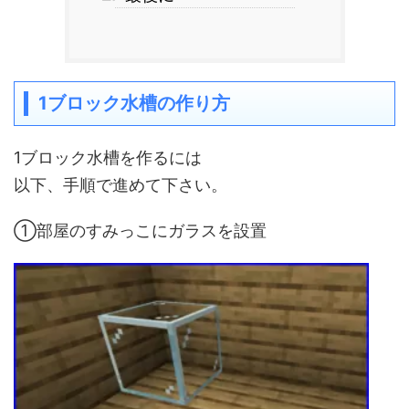
1ブロック水槽の作り方
1ブロック水槽を作るには
以下、手順で進めて下さい。
①部屋のすみっこにガラスを設置