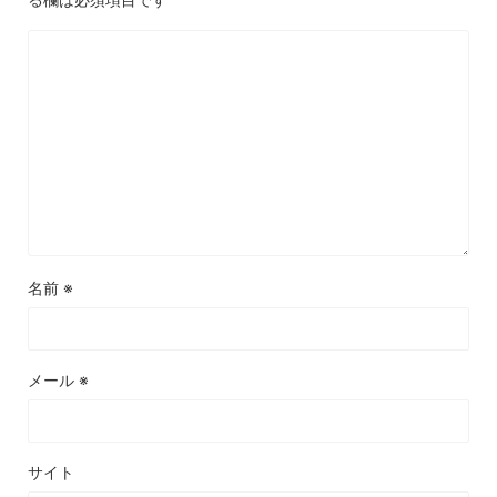
名前
※
メール
※
サイト