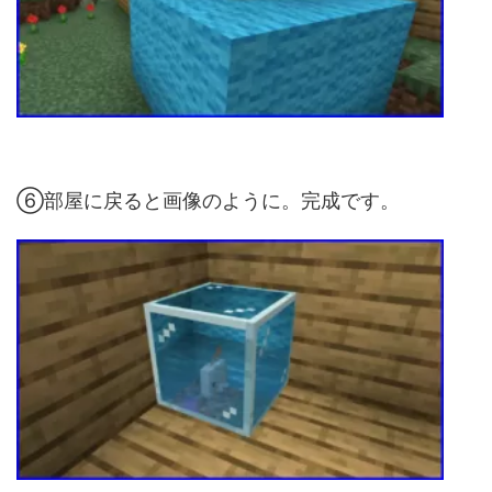
⑥部屋に戻ると画像のように。完成です。