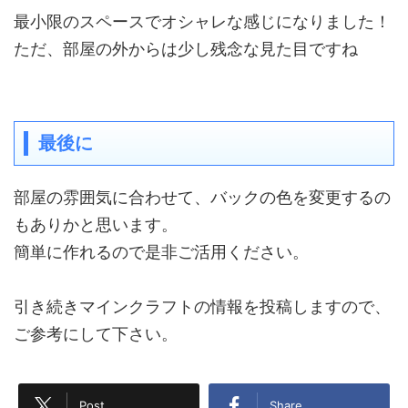
最小限のスペースでオシャレな感じになりました！
ただ、部屋の外からは少し残念な見た目ですね
最後に
部屋の雰囲気に合わせて、バックの色を変更するの
もありかと思います。
簡単に作れるので是非ご活用ください。
引き続きマインクラフトの情報を投稿しますので、
ご参考にして下さい。
Post
Share