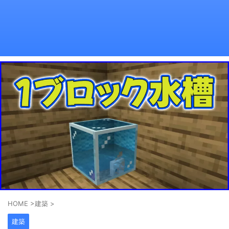
HOME
>
建築
>
建築