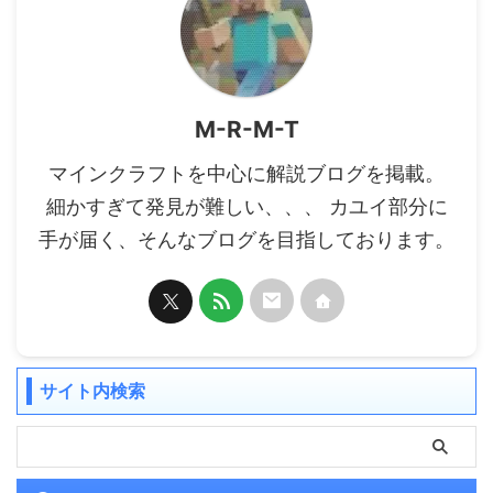
M-R-M-T
マインクラフトを中心に解説ブログを掲載。
細かすぎて発見が難しい、、、 カユイ部分に
手が届く、そんなブログを目指しております。
サイト内検索