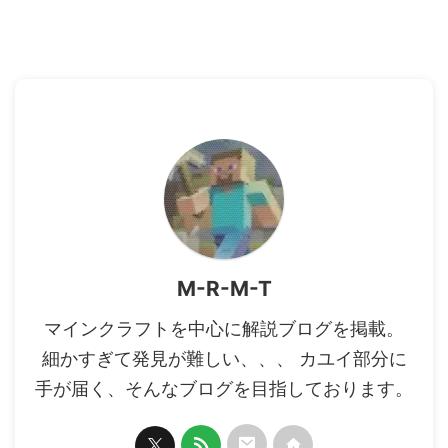
M-R-M-T
マインクラフトを中心に解説ブログを掲載。
細かすぎて発見が難しい、、、 カユイ部分に
手が届く、そんなブログを目指しております。