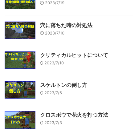
2023/7/19
穴に落ちた時の対処法
2023/7/10
クリティカルヒットについて
2023/7/10
スケルトンの倒し方
2023/7/6
クロスボウで花火を打つ方法
2023/7/3