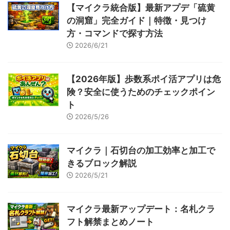
【マイクラ統合版】最新アプデ「硫黄
の洞窟」完全ガイド｜特徴・見つけ
方・コマンドで探す方法
2026/6/21
【2026年版】歩数系ポイ活アプリは危
険？安全に使うためのチェックポイン
ト
2026/5/26
マイクラ｜石切台の加工効率と加工で
きるブロック解説
2026/5/21
マイクラ最新アップデート：名札クラ
フト解禁まとめノート