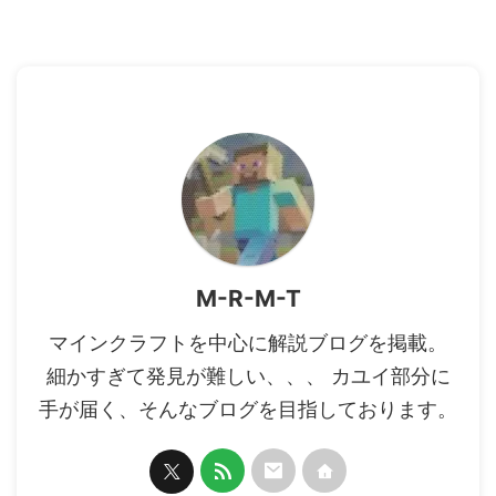
M-R-M-T
マインクラフトを中心に解説ブログを掲載。
細かすぎて発見が難しい、、、 カユイ部分に
手が届く、そんなブログを目指しております。