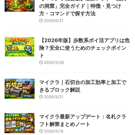
の洞窟」完全ガイド｜特徴・見つけ
方・コマンドで探す方法
2026/6/21
【2026年版】歩数系ポイ活アプリは危
険？安全に使うためのチェックポイン
ト
2026/5/26
マイクラ｜石切台の加工効率と加工で
きるブロック解説
2026/5/21
マイクラ最新アップデート：名札クラ
フト解禁まとめノート
2026/5/19