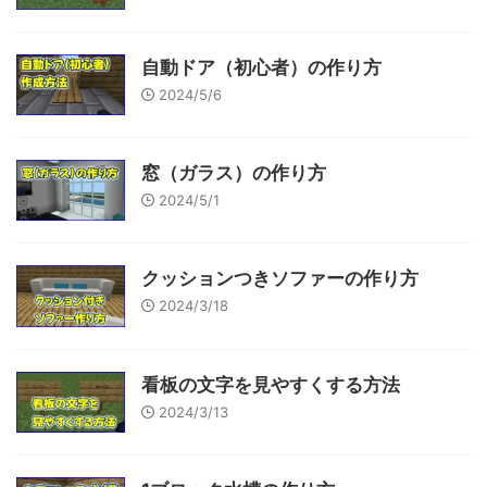
自動ドア（初心者）の作り方
2024/5/6
窓（ガラス）の作り方
2024/5/1
クッションつきソファーの作り方
2024/3/18
看板の文字を見やすくする方法
2024/3/13